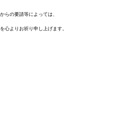
からの要請等によっては、
を心よりお祈り申し上げます。